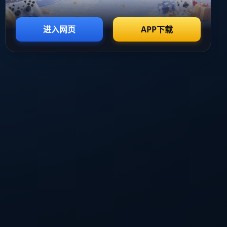
锁风险。
功能，例如短信验证码或动态令牌，尽量开启多重验证机制，提
估风险，必要时停用该平台。
平台的买球平台，尽量避免通过个人银行卡转账 暗号汇款或
平台会设置“投注流水”门槛，要求在提款前完成一定金额的下
笔较小金额，完成少量投注后申请提现，通过测试提款速度和