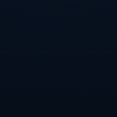
在不了解规则的前提下大额充值，结果发现提款需要完成远超自身计划的流