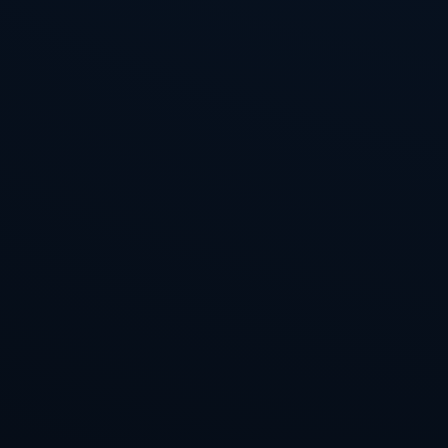
典型案例中，不少用户因为被“首充返利 高额返水”吸引，
明确规则 控制额度 不被短期优惠迷惑。
四 谨防中奖诱惑和“专业带单”骗局