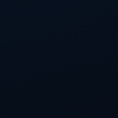
水任务，甚至在输钱后依然无法解套。所以真正安全的做法是