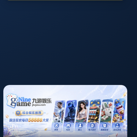
各种广告和“稳赚不赔”的口号吸引。一旦缺乏安全意识和风险
、账户安全、资金管理到心理防线的建立，全方位地梳理一套
们”板块清晰展示其博彩牌照、公司注册信息以及监管机构名
平台评价，留意是否存在无法提款 延迟到账 刻意封号等负面
惑用户。此时应特别留意网站域名是否正规，有没有“多一个
台还会要求上传身份证件进行实名认证。这一环节要做到谨慎授