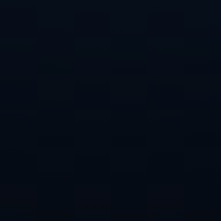
析师 投注合买”的信息，一些世界杯买球平台也会借力这些渠道，推出各种
法，基本都不可信。比赛结果受球员状态 战术安排 场地情况等多重因素
示“成功案例”，待用户产生信任后再引导其在指定买球平台大额下注，有
对高收益承诺的天然怀疑，将所有推荐视为参考信息而非权威指令。若平台
因为投注本身属于高风险娱乐行为。安全不仅是技术问题，更是心理与行
支出，而非“投资本金”。
损失上限 单日停手条件。例如 一旦单日损失达到预设额度就立即停止 无
开始的。当情绪明显受输赢影响 出现心跳加速 情绪暴躁甚至失眠等情况时 
世界杯期间使用买球平台娱乐 但因为缺乏自控力 在短时间内不断加码 最终