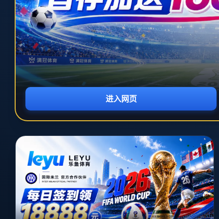
世界杯买球平台如何安全使用全方位避坑指南
每逢世界杯，除了赛场上的激情与悬念，线上买球平台也会随
认知，很容易落入黑平台陷阱，资金安全和个人隐私都可能
可操作的安全策略就显得尤为重要。
一 先确认平台合法性与合规性是安全前提
在接触任何世界杯买球平台之前，第一步不是研究赔率，而是
称，比如是否拥有某些国际博彩监管机构颁发的许可证。用户
记录。若一个平台对自身资质语焉不详，或者牌照信息无法
界面设计粗糙 语言表述漏洞百出 客服联系渠道单一，往往
字母 少一个字母”的可疑细节，避免误入钓鱼式的假冒买球平
二 个人信息与账号安全是防护底线
在完成平台选择后，下一道防线就是账号与隐私安全。注册世