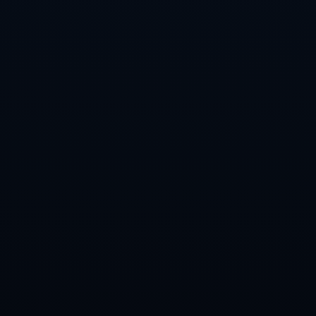
業基礎，但事實上，來自各方的壓力可能最終還是會促使一筆轉會的發生
管理層可能需要平衡球隊策略與經濟收益，作出最終抉擇。
現，也許能夠爭取到在馬競的第二次機會。另一方面，如果無法扭轉早前
否最終挽回雙方的關係似乎仍是未知數。當下的情勢很大程度取決於他在
動態關係的一個經典案例。
蒙尼 足球戰術**