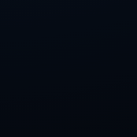
。據多方報道，**包括英超豪門切爾西、新興的沙特聯賽俱
幾個賽季的糟糕印象，他勢必不得不尋求其他平台來重建職業
接下來比賽季中的表現，尤其是在頂級賽事中的穩定性。無論