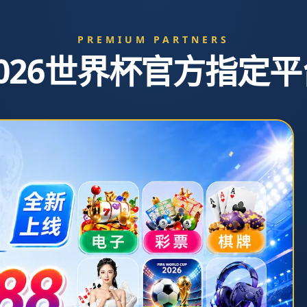
网站首页
公司
報道： 菲利克斯返回馬競後態度轉變 各方仍盼他離開