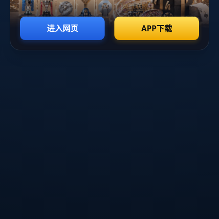
態度有轉變，然而球隊整體傾向於將他視為「高價資產」以求減緩財務壓