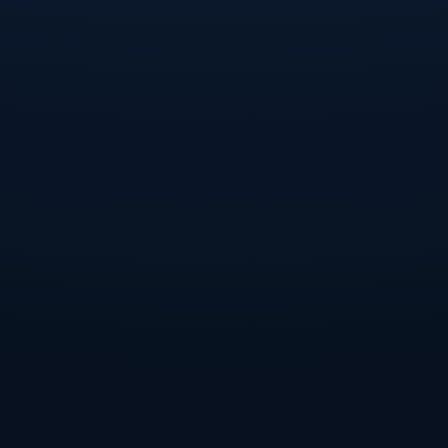
值得一提的是，富安健洋在心理素质和比赛阅读能力方面也逐步
提高。本赛季的几场比赛中，他多次化解对手的关键威胁，并通
过精准的长传策动反击，为阿森纳创造了不少机会。在他归队
后，阿尔特塔无疑多了一张可以给球队注入**防守“韧性”的王牌
**。
## 廷伯：阿森纳未来的防线基石
在今年夏天转会窗口中，阿森纳花费近4000万英镑从阿贾克斯引