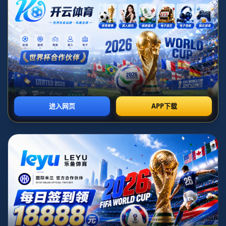
在足球界，能够与金球奖得主并肩作战是许多球员梦寐以求的荣
誉，而特雷泽盖则有幸与三位金球先生共同效力。不仅如此，他
也对尤文图斯青训的出色表现给予了高度评价。这篇文章将探讨
特雷泽盖的职业生涯亮点及尤文图斯青训的**成功秘诀**，在分
析中揭示其中的深意。