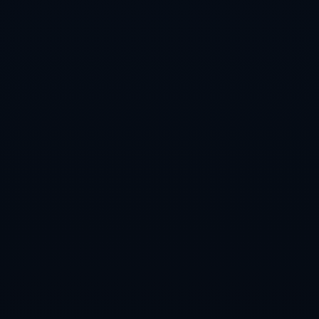
**总结**