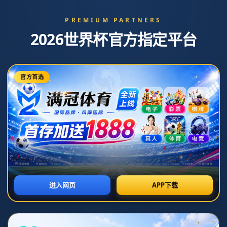
英超第2輪阿森納0-2切爾西 盧卡庫首秀破門詹
姆斯傳射建功.
栏目：开云
发布时间：2026-07-07T16:28:14+08:00
**英超第2轮阿森纳0-2切尔西：卢卡库首秀破门，詹姆斯传射建