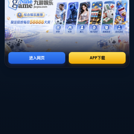
詹姆斯的表现不仅仅体现在数据上，他的跑动覆盖与防守稳定性
也同样突出。面对阿森纳左路的多次进攻，詹姆斯始终保持专
注，几次关键拦截与反抢展现了**顶级边卫的水准**。这一场比
赛，詹姆斯用传射建功证明了自己全面性，也为切尔西主帅图赫
尔又增添了一枚战术“王牌”。
### **阿森纳：失意主场折射结构性问题**
相比切尔西的全面爆发，阿森纳在本场比赛中暴露了不少问题。
尽管此战应对老对手，他们依旧延续了首轮的低迷状态。主帅阿
尔特塔的阵容安排和战术规划令人质疑。锋线缺乏有效组织，控
球率虽达到60%，但转化为威胁的有效进攻寥寥无几。
从防线上看，失球过程明显暴露了**阿森纳在关键对抗中的劣势
**。面对卢卡库的强势冲击，后卫只能被动防守，尤其是马里的
表现堪称灾难。这种对关键球员的无力应对，不仅是单场比赛的
问题，更揭示了俱乐部在阵容深度和质量上的缺陷。