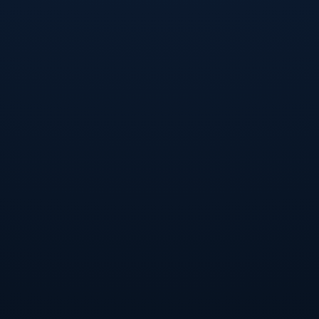
### **比賽焦點回顧：維爾納造點成全若日尼奧**
熱刺與切爾西的這場比賽以高節奏拉開序幕。儘管熱刺身為主場
球隊，但似乎缺少了進攻的鋒芒。切爾西在主教練圖赫爾
（Thomas Tuchel）的精心布陣下，迅速控制了中場節奏，頻繁
發起攻勢。比賽第24分鐘，維爾納以他靈活的跑位突破了熱刺防
線，迫使熱刺後衛作出犯規。主裁果斷判給切爾西一粒點球，並
無需求助VAR。