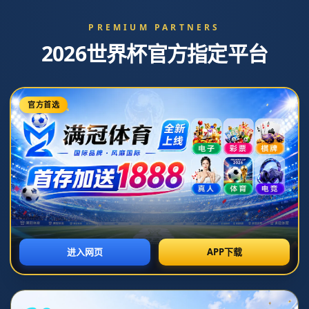
英超第22輪熱刺0-1切爾西 維爾納造點若鳥主
罰命中.
栏目：开云
发布时间：2026-07-07T16:28:14+08:00
**英超第22輪：熱刺主場失利，切爾西依靠維爾納造點鎖定勝局