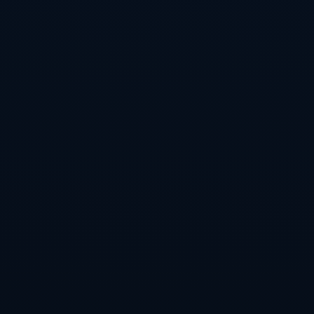
這關鍵的一腳點球由切爾西的“點球專家”若日尼奧主罰。他冷靜