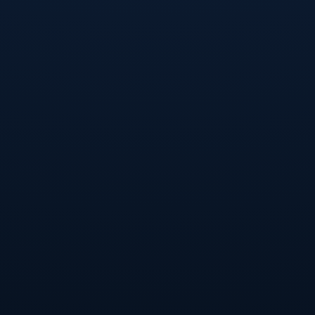
**潜在买家瞄准切尔西**
在出售消息公布后，*无数投资者纷纷涌现*，显示了切尔西这一
优质资产对市场的巨大吸引力。潜在买家包括来自美国的私募基
金、中东的富豪以及想要拓展海外市场的亚洲企业集团。每一个
买家都希望通过拥有这样一个知名俱乐部来扩展自己的商业版
图，*以及在全球足球市场中获得更大的话语权*。
举例来说，美国大亨托德·博度（Todd Boehly）曾表示对切尔西
极感兴趣。此前，他已经以成功投资洛杉矶道奇棒球队而闻名，