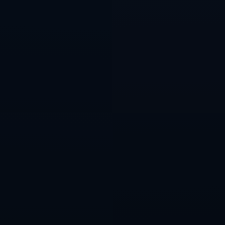
**总结**
随着阿布出售切尔西的消息尘埃落定，足球界即将迎来一个新的
章节。对于这样一支充满活力和潜力的球队而言，新的管理者带
来的不仅是财务注入，还有可能是*理念和文化的全新碰撞*。在
全球化足球发展的浪潮中，切尔西无疑仍将继续其作为豪门球队
的传奇之路，只不过这次的“航程”或许将更加多姿多彩和未知。
通过仔细回顾阿布时代的辉煌，足球世界期待着“蓝军”在新篇章
中写下令人瞩目的新历史。