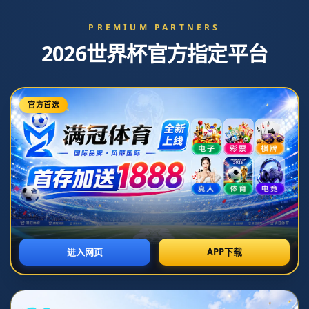
官宣！阿布決定出售切爾西足球俱樂部.
栏目：开云
发布时间：2026-07-07T16:28:14+08:00
**官宣！阿布決定出售切爾西足球俱樂部**
近年来，全球足球市场风起云涌，各大俱乐部不断变换着他们的