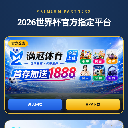
揭秘：国足挥向伊万那一刀 为何没剁下去？
栏目：开云
发布时间：2026-07-07T16:28:14+08:00
# 揭秘：国足挥向伊万那一刀 为何没剁下去？
在中国足球的历程中，我们常常看到无数的希望与失望交织。近