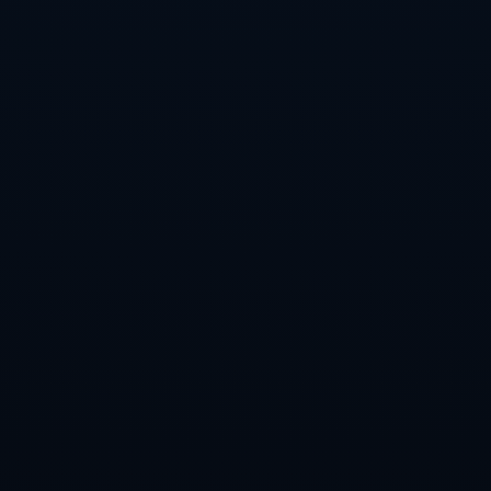
在与国足的接触中，伊万发现中国足球的问题不仅仅是技术层面
的缺失，更重要的是体制与文化的深层次问题。虽然他有丰富的
执教经验，但面对中国特有的环境与挑战，他感到无能为力。因
此，对于伊万来说，离开教练席似乎成为了一种无奈的选择。
**三、剁下去的刀，谁来承受？**
“挥向伊万那一刀”的比喻，表明国足希望通过一位强有力的教练
来改变现状。实际上，这个比喻反映了对改革的期待，然而这样
的刀并不是一个人能够承担的。在足球这项团队运动中，单靠一
位教练的能力是不够的，还是需要整个系统的共同努力。
以往的案例可以明显说明这一点。例如，巴西足球在遇到低谷期
时，也曾多次更换主教练，但仅仅依赖战术变化并不能解决根本
问题。相反，当巴西足球推动了体制改革，引入了更多优秀的青
训机制及科学训练理念，球队才逐渐走出阴影，重回巅峰。