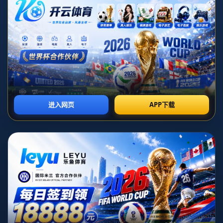
年来，关于国足的讨论几乎成为了全民热议的话题。然而，当年
那个被认为是转折点的主教练——伊万，却在关键时刻以不同寻
常的方式离开了国足。今天，我们将深入探讨“国足挥向伊万那
一刀，为何没剁下去”的真相。
**一、国足的期待与现实**