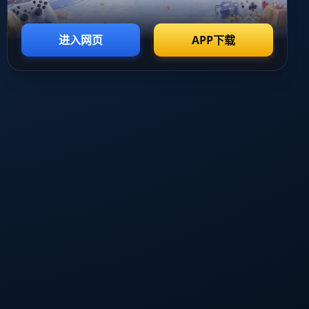
题，不仅关乎运动的诚信，更是提升**中国足球**整体形
围。