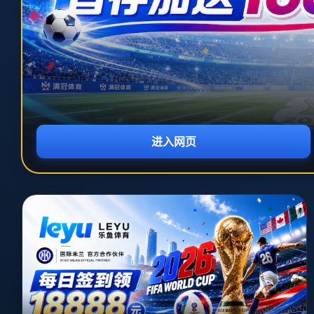
在中国足坛，**中国足协**一直致力于提高比赛的公平性和
与挑战？
近年来，中国足协不断加强对*联赛运营和比赛过程的监管*
的人际关系与心理因素复杂交错。球员和教练之间、俱乐部和
以某些经典案例为例，在国内联赛中，某场比赛引发了外界关
其动机。这类案例无不提醒我们，这种隐形的默契可能与各
在当今的足球环境中，**媒体人的职责**是揭示真相和推
了巨大的压力，然而，这仍然不是彻底杜绝问题的灵丹妙药
**中国足协**正尝试通过多种措施来加强管控，其中包括
信力，这些举措都在逐步铺开。但即便如此，解决“默契球”
此外，增强球迷和公众的参与意识也是一种有效方式。高涨的
的观赏性和公信力，也在一定程度上迫使各方更为慎重地对