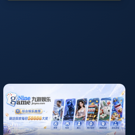
*依然难以消除。那么，这种"默契"背后究竟隐藏着怎样的博弈
方式进行。这不仅是因为**监管力度有限**，更在于比赛中
督能够完全遏制的。
果受到操控，但球场上的一些行为和战术调整却让人不禁质疑
契关系拉到台前。媒体的力量为那些试图操控比赛的个体带来
时，加强与俱乐部的沟通与合作，确保比赛双方保持公正与公
中更加公开透明。球迷的持续关注和讨论，不仅能够提高比赛