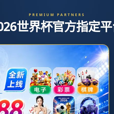
网站首页
公司
媒体人：就算中国足协怎么监控 有些默契也挡不住