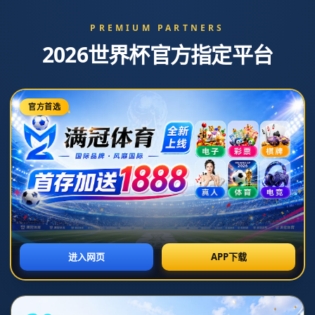
随着训练营的临近 关于利拉德的交易谈判重启
栏目：开云
发布时间：2026-07-07T16:28:14+08:00
**随着训练营的临近，关于利拉德的交易谈判重启**