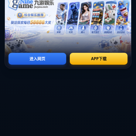
值得一提的是，这场比赛的平局，对于葡萄牙队来说或许意味着
一种需要反思的机会。作为夺冠热门，葡萄牙在进攻端的表现显
得略显急躁，若能在接下来的比赛中更有效地调整战术，或许能
带来更佳的战绩。总的来说，本场比赛不仅是一次技战术的较
量，更是两国足球文化与精神的碰撞。
综上所述，葡萄牙与苏格兰的这场欧国联比赛虽然未能产生进
球，但精彩的瞬间和两队的顽强拼搏，依然让球迷感受到足球的
魅力与激情。未来，期待葡萄牙队能在C罗的带领下，再度找回
进攻的火力，同时也不容小觑苏格兰队在强队面前的拼搏精神。