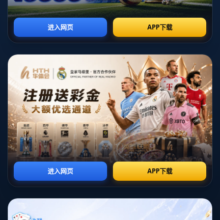
#### 教练更替的背后故事
横滨水手在上赛季表现不俗，在科威尔的带领下，球队曾展现出
不俗的竞争力。然而，本赛季的起伏让球队的表现大打折扣，尽
管近期以一场精彩的胜利告别，但球队的整体状态和战术执行力
引发了管理层的担忧。
例如，在与对手的近期比赛中，水手队在比赛中展现了**高效的
进攻配合与坚固的防守**，以4-0的比分完美收官。然而，单场