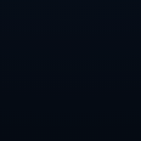
必须迅速找到合适的解决方案**，以确保在接下来的比赛中重返
巅峰。
正如英超利物浦曾在联赛初期遭遇低迷后迅速调整，横滨水手也
需要考虑如何有效利用现有阵容，制定出更具针对性的战术策
略。赛季前的引援政策、球员的适应能力以及主教练的领导力等
因素，都是决定未来成功与否的重要组成部分。