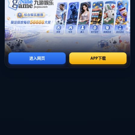
尽管拉什福德主要担任边锋，但他在前场的灵活性也为球队提供
了多样的战术选择。他不仅能够突破对方防线，还能够利用速度
与技术创造机会。他与_曼联的中场球员及其他前锋之间的配合_
日益默契。他不仅是一名得分手，更是一位创造者。他的传球和
带动进攻的能力，都让人不得不为之赞叹。
#### 成功的背后: 训练与决心
拉什福德的成功不仅仅来源于他的天赋，更离不开他的坚持与努
力。每天的训练中，他始终保持旺盛的求知欲和拼搏精神。通过
对比赛视频的分析，他不断修正自己的技术动作，提升自己的场
上意识，这种刻苦的态度让他在竞争激烈的英超中脱颖而出。
#### 案例分析: 关键比赛中的表现
以2023年曼联与利物浦的德比战为例，拉什福德的表现堪称精
彩。他在比赛中不仅打入关键进球，还在比赛的关键时刻助攻队