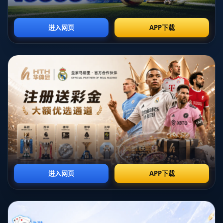
#### 与曼联传奇的比较
在与_另一位曼联传奇——瑞安·吉格斯_的比较中，拉什福德也
显示出他的潜力。吉格斯在职业生涯中共打入109粒英超进球，
成为红魔的历史射手榜顶尖之一。虽然追逐吉格斯的路途仍然漫
长，但拉什福德的成长速度让人颇具期待。根据近日的数据分
析，拉什福德在场上的效率逐年提升，他的进球率和助攻数均显
示出可观的增长趋势。
#### 球场上的多面手