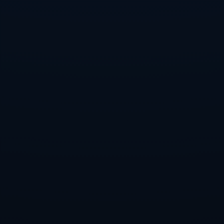
友，帮助球队逆转胜利。这场比赛无疑是他职业生涯中的一个高
光时刻，也让外界更加看好他的未来。