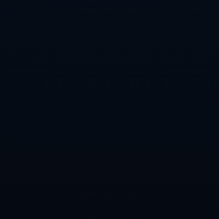
在拉什福德的职业生涯中，每一次进球不仅仅是一项数字上的成
就，更是对他作为一名曼联球员的认同与回馈。此刻，他正在以
超越自我为目标，向着成为下一个登顶曼联历史射手榜的传奇不
断努力。**面对未来，拉什福德的每一步都将成为更多人关注的
焦点，期待他续写更多辉煌篇章。**