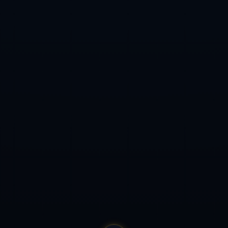
上一篇：勇士双向合同再签一名后卫 夏季联赛场均16分
下一篇：马凡舒介绍家乡哈尔滨：推荐大家砂锅坛肉，要选肥瘦相间的