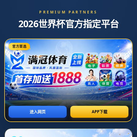
姚明入选FIBA名人堂 中国男篮运动员第一人
栏目：开云
发布时间：2026-07-07T16:28:14+08:00
**姚明入选FIBA名人堂，中国男篮运动员第一人**
在中国篮球的历史长河中，**姚明**无疑是一个闪耀的明星。近