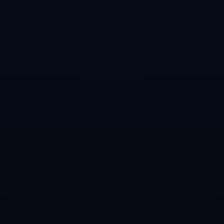
**姚明入选FIBA名人堂**的消息，不仅标志着他个人的辉煌成
就，也是中国篮球走向世界的一个重要里程碑。随着这一荣誉的
到来，更多的年轻运动员将受到激励，继续在这个领域奋斗。姚
明的故事在每一个追梦者的心中都烙下了深深的印记。他以自己
的实际行动，证明了只要努力，就能实现梦想。
在未来，我们期待看到更多中国篮球运动员能够像姚明一样，站
在国际舞台的中央，向世界展示他们的才华与魅力。姚明的成功
是一个新的起点，象征着中国篮球更辉煌的明天将伴随着更多的
进步与变革。通过他的影响和推动，中国篮球的未来更值得期
待。