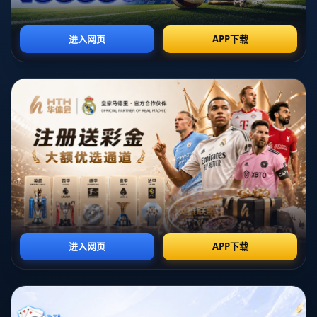
#### 关键比赛回顾
在与曼联的对决中，阿森纳展现出了其强大的胜利欲望。在比赛
的最后时刻，阿森纳通过一次精妙的团队配合，获得了制胜的进
球。这不仅让球迷感受到了阿森纳的决心，也为球队的胜率提升
提供了坚实的支持。这样的关键时刻，正是球队实力和心理素质
的体现。
#### 影响球队胜率的因素