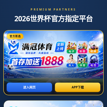
足协：国安队李可因暴力行为 禁赛4场罚款4万
栏目：开云
发布时间：2026-07-07T16:28:14+08:00
**足协重罚国安队李可：暴力行为的教训与警示**
近年来，随着中国足球事业的不断发展，联赛的吸引力和竞技水