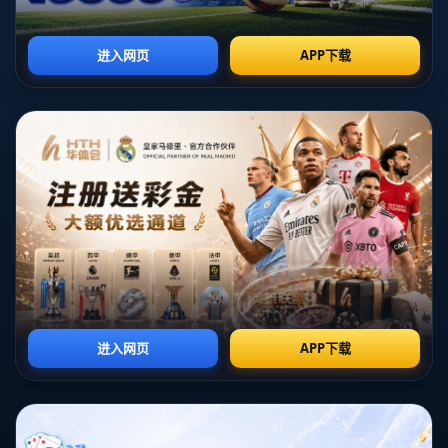
**赛场暴力行为的根源与影响**
在竞技体育中，情绪的波动无可避免。然而，作为职业球员，李
可在比赛中出现暴力行为，明显违反了体育精神和联赛纪律。**
暴力行为不仅影响了球员的个人形象，也损害了联赛的整体声誉
**。球员在赛场上的每一个动作都被数以万计的观众关注，因
此，错误行为的代价也被无限放大。类似于李可这样的事件，对
年轻球迷和未来球员传达了错误的信息，不利于营造积极健康的
体育文化。