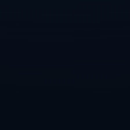
### 球员自我评估的重要性
在现代体育中，**球员自我评估**已经成为一个不可或缺的部
分。自我评估不仅帮助球员意识到自己的不足，也让他们在未来
能够更有针对性地提升自己。对此，曹永竞谦虚地承认，在助攻
之后，他的整体状态并不如预期那样好。这种坦诚的自我评估态
度，恰恰反映了一位职业球员追求卓越的必备素质。
### 数据背后的故事
在一场比赛中，一次助攻可能在统计数据中反映为一次成功的传
球，但在比赛过程中，球员的状态受多种因素影响，包括体能、
心理和战术安排。一个著名的案例是利物浦球员萨拉赫，他在某
场比赛中虽然送出多次关键助攻，但赛后依旧批评自己的整体状
态不佳。他表示：“数据并不能完全反映球员在场上的实际表
现，**状态的好坏需要从多角度分析**。”这说明，当今的球员