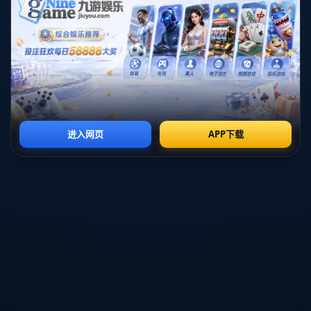
近期，随着**国安2025计划**的启动，这支中超劲旅又成为了球
迷和媒体关注的焦点。根据消息，塞尔维亚球员塞鸟即将加盟，
而球队的新帅也可能依然从欧洲选出。这一系列改变无疑为国安
带来了新的活力和希望。
**前言：**
在竞争日益激烈的中超联赛中，北京国安一直以来都是一支不可
小觑的力量。随着“国安2025”计划的全面启动，国安迎来了一个