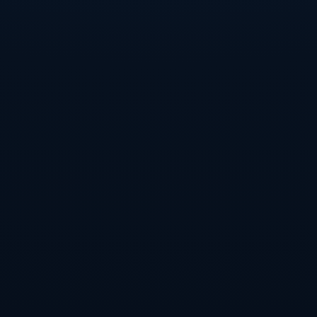
新的发展阶段。此次变革不仅可以帮助球队在未来几个赛季中保
持强劲竞争力，还可能为球迷带来更多的期待和惊喜。
**塞鸟接近加盟——增强国安阵容的关键一步**
塞鸟，作为一名技术全面、经验丰富的球员，有望为国安的中场
注入新鲜力量。他在塞尔维亚联赛中的出色表现赢得了不少欧洲
球队的青睐。*如果塞鸟能够顺利加盟*，这无疑会进一步提升国
安的整体实力。塞鸟的到来不仅能够提升球队的中场控制力，还
将为年轻球员提供很好的学习榜样。