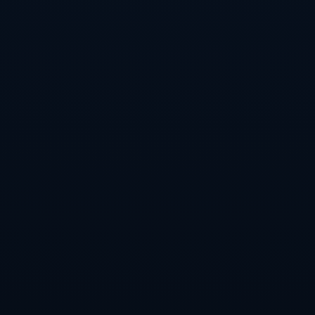
**新帅人选仍选欧洲——稳定国安未来发展的保障**
近年来，国安在选择教练上一直秉承高标准、高要求的原则。在
此次“国安2025”计划中，球队或再度选择欧洲教练，以确保战术
体系的先进性和稳定性。*选择欧洲教练的原因*在于他们普遍拥
有先进的战术理念和丰富的实战经验。过去的实例如恒大在里皮
执教期间取得的辉煌成就，足以证明欧洲教练在中超的成功可能
性。
**国际化策略——推动国安品牌提升的重要举措**